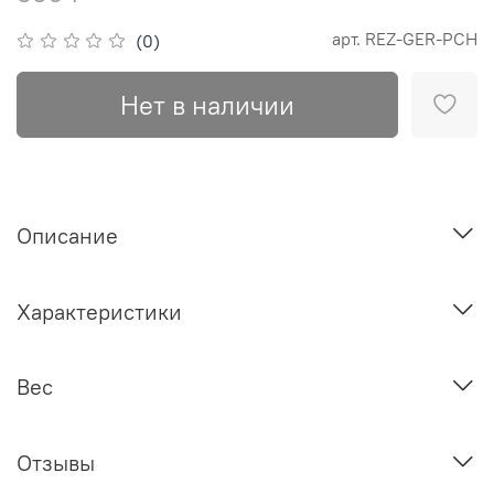
арт.
REZ-GER-PCH
(0)
Нет в наличии
Описание
Характеристики
Вес
Отзывы