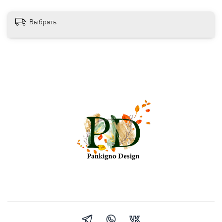
Выбрать