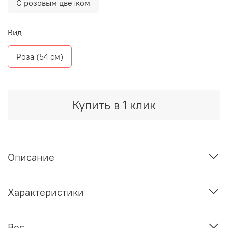
С розовым цветком
Вид
Роза (54 см)
Купить в 1 клик
Описание
Характеристики
Вес