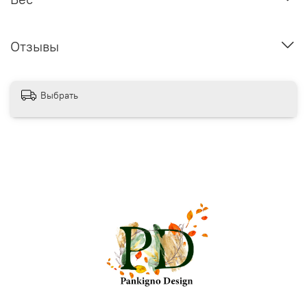
Отзывы
Выбрать