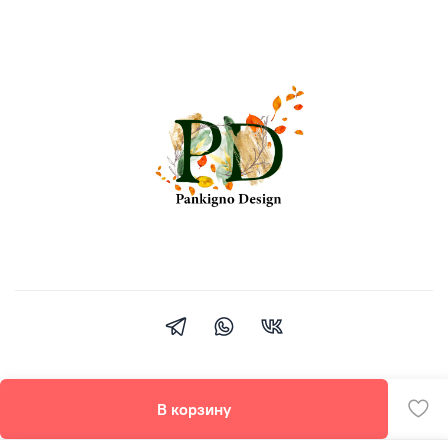
В корзину