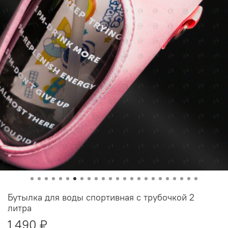
Бутылка для воды спортивная с трубочкой 2
литра
1 490 ₽