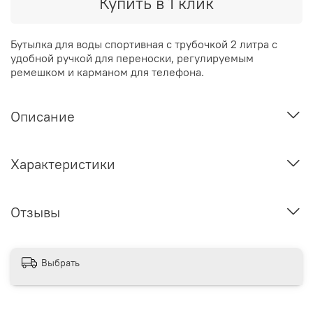
Купить в 1 клик
Бутылка для воды спортивная с трубочкой 2 литра с
удобной ручкой для переноски, регулируемым
ремешком и карманом для телефона.
Описание
Характеристики
Отзывы
Выбрать