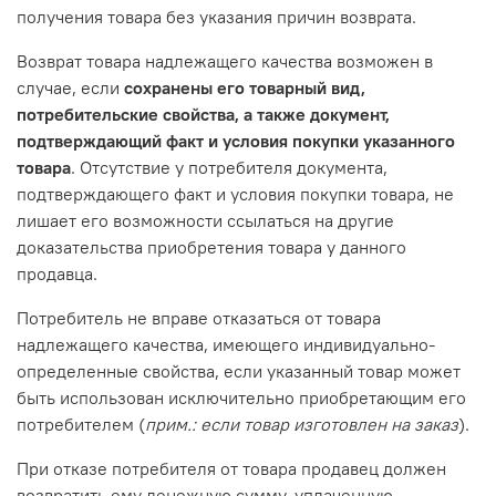
получения товара без указания причин возврата.
Возврат товара надлежащего качества возможен в
случае, если
сохранены его товарный вид,
потребительские свойства, а также документ,
подтверждающий факт и условия покупки указанного
товара
. Отсутствие у потребителя документа,
подтверждающего факт и условия покупки товара, не
лишает его возможности ссылаться на другие
доказательства приобретения товара у данного
продавца.
Потребитель не вправе отказаться от товара
надлежащего качества, имеющего индивидуально-
определенные свойства, если указанный товар может
быть использован исключительно приобретающим его
потребителем (
прим.: если товар изготовлен на заказ
).
При отказе потребителя от товара продавец должен
возвратить ему денежную сумму, уплаченную