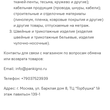
тканей-ленты, тесьма, кружево и другие);
кабельная продукция (провода, шнуры, кабели);
строительные и отделочные материалы
(линолеум, пленка, ковровые покрытия и другие)
и другие товары, отпускаемые на метраж.
Швейные и трикотажные изделия (изделия
швейные и трикотажные бельевые, изделия
чулочно-носочные).
Контакты для связи с магазином по вопросам обмена
или возврата товаров:
Email: info@pankigno.ru
Телефон: +79037523939
Адрес: г. Москва, ул. Барклая дом 8, ТЦ "Горбушка" 1й
этаж павильон 139-1