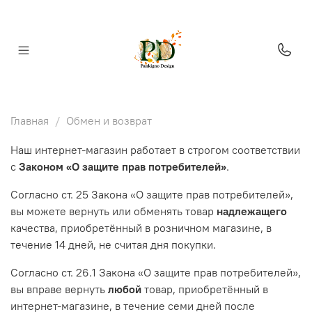
Главная
Обмен и возврат
Наш интернет-магазин работает в строгом соответствии
с
Законом «О защите прав потребителей»
.
Согласно ст. 25 Закона «О защите прав потребителей»,
вы можете вернуть или обменять товар
надлежащего
качества, приобретённый в розничном магазине, в
течение 14 дней, не считая дня покупки.
Согласно ст. 26.1 Закона «О защите прав потребителей»,
вы вправе вернуть
любой
товар, приобретённый в
интернет-магазине, в течение семи дней после