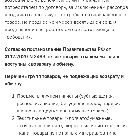
потребителем по договору, за исключением расходов
продавца на доставку от потребителя возвращенного
товара, не позднее чем через десять дней со дня
предъявления потребителем соответствующего
требования.
Согласно постановление Правительства РФ от
31.12.2020 N 2463 не все товары в нашем магазине
доступны к возврату и обмену.
Перечень групп товаров, не подлежащих возврату и
обмену:
Предметы личной гигиены (зубные щетки,
расчески, заколки, бигуди для волос, парики,
шиньоны и другие аналогичные товары).
Текстильные товары (хлопчатобумажные,
льняные, шелковые, шерстяные и синтетические
ткани, товары из нетканых материалов типа